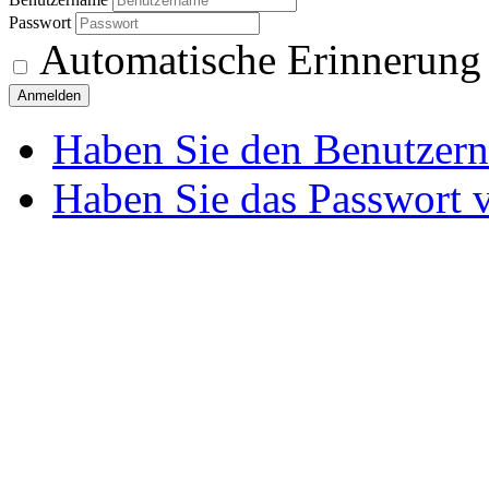
Passwort
Automatische Erinnerung
Anmelden
Haben Sie den Benutzer
Haben Sie das Passwort 