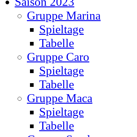
Saison 2023
Gruppe Marina
Spieltage
Tabelle
Gruppe Caro
Spieltage
Tabelle
Gruppe Maca
Spieltage
Tabelle