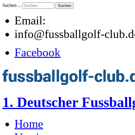
Suchen ...
Suchen
Email:
info@fussballgolf-club.d
Facebook
1. Deutscher Fussball
Home