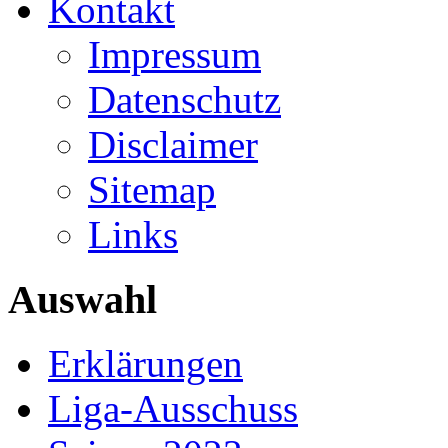
Kontakt
Impressum
Datenschutz
Disclaimer
Sitemap
Links
Auswahl
Erklärungen
Liga-Ausschuss