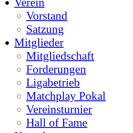
Verein
Vorstand
Satzung
Mitglieder
Mitgliedschaft
Forderungen
Ligabetrieb
Matchplay Pokal
Vereinsturnier
Hall of Fame