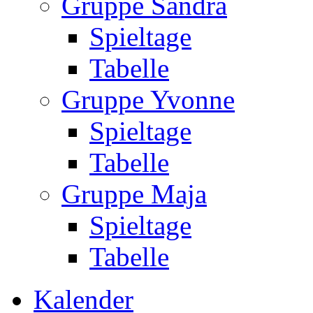
Gruppe Sandra
Spieltage
Tabelle
Gruppe Yvonne
Spieltage
Tabelle
Gruppe Maja
Spieltage
Tabelle
Kalender