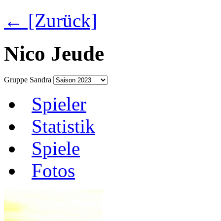
← [Zurück]
Nico Jeude
Gruppe Sandra
Spieler
Statistik
Spiele
Fotos