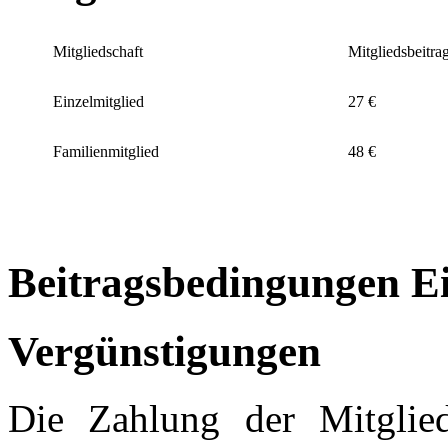
Mitgliedschaft
Mitgliedsbeitrag
Einzelmitglied
27 €
Familienmitglied
48 €
Beitragsbedingungen Ei
Vergünstigungen
Die Zahlung der Mitglieds