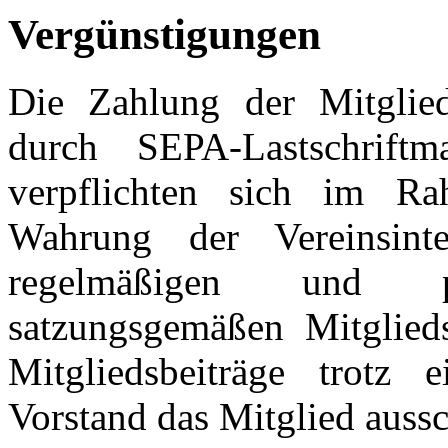
Vergünstigungen
Die Zahlung der Mitglieds
durch SEPA-Lastschriftma
verpflichten sich im Ra
Wahrung der Vereinsint
regelmäßigen und p
satzungsgemäßen Mitglieds
Mitgliedsbeiträge trotz
Vorstand das Mitglied aussc