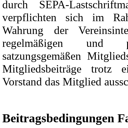
durch SEPA-Lastschriftma
verpflichten sich im Ra
Wahrung der Vereinsint
regelmäßigen und p
satzungsgemäßen Mitglieds
Mitgliedsbeiträge trotz
Vorstand das Mitglied aussc
Beitragsbedingungen Fa