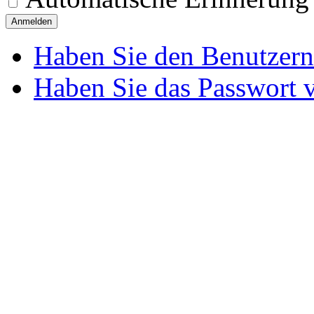
Anmelden
Haben Sie den Benutzer
Haben Sie das Passwort 