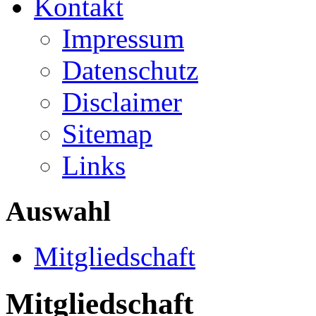
Kontakt
Impressum
Datenschutz
Disclaimer
Sitemap
Links
Auswahl
Mitgliedschaft
Mitgliedschaft