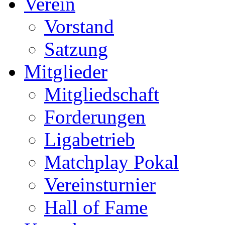
Verein
Vorstand
Satzung
Mitglieder
Mitgliedschaft
Forderungen
Ligabetrieb
Matchplay Pokal
Vereinsturnier
Hall of Fame