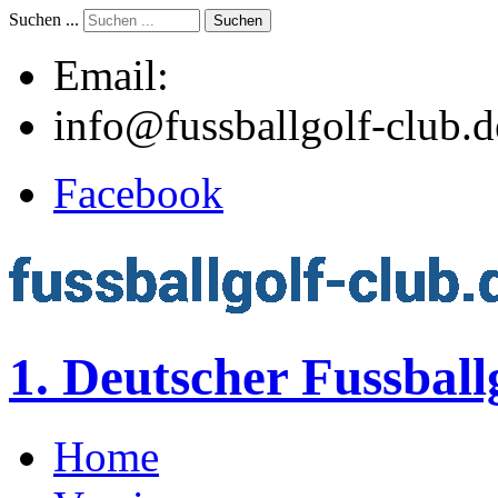
Suchen ...
Suchen
Email:
info@fussballgolf-club.d
Facebook
1. Deutscher Fussball
Home