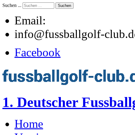
Suchen ...
Suchen
Email:
info@fussballgolf-club.d
Facebook
1. Deutscher Fussball
Home