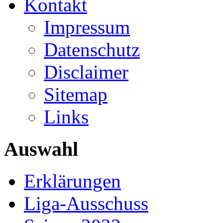
Kontakt
Impressum
Datenschutz
Disclaimer
Sitemap
Links
Auswahl
Erklärungen
Liga-Ausschuss