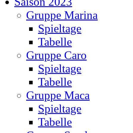
Saison 2023
Gruppe Marina
Spieltage
Tabelle
Gruppe Caro
Spieltage
Tabelle
Gruppe Maca
Spieltage
Tabelle