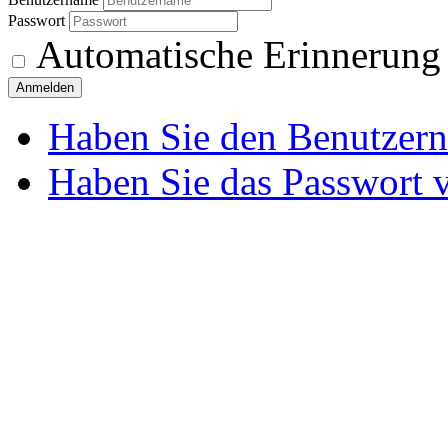
Passwort
Automatische Erinnerung
Anmelden
Haben Sie den Benutzer
Haben Sie das Passwort 