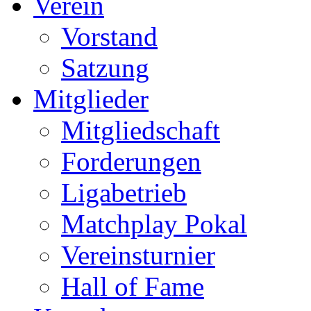
Verein
Vorstand
Satzung
Mitglieder
Mitgliedschaft
Forderungen
Ligabetrieb
Matchplay Pokal
Vereinsturnier
Hall of Fame