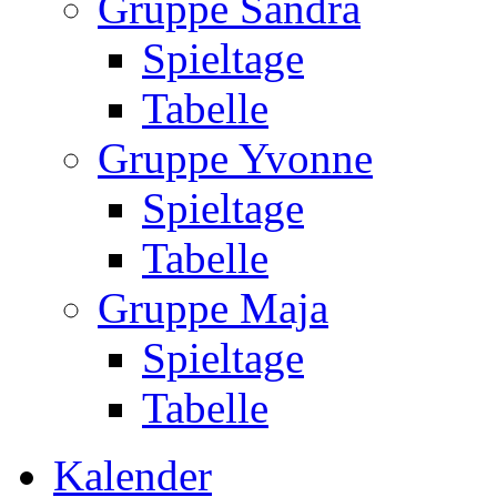
Gruppe Sandra
Spieltage
Tabelle
Gruppe Yvonne
Spieltage
Tabelle
Gruppe Maja
Spieltage
Tabelle
Kalender