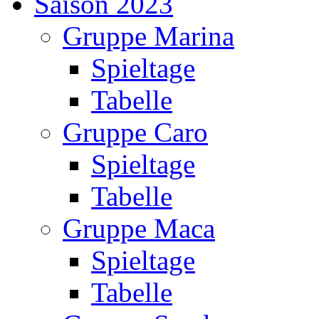
Saison 2023
Gruppe Marina
Spieltage
Tabelle
Gruppe Caro
Spieltage
Tabelle
Gruppe Maca
Spieltage
Tabelle