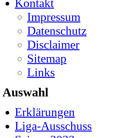
Kontakt
Impressum
Datenschutz
Disclaimer
Sitemap
Links
Auswahl
Erklärungen
Liga-Ausschuss