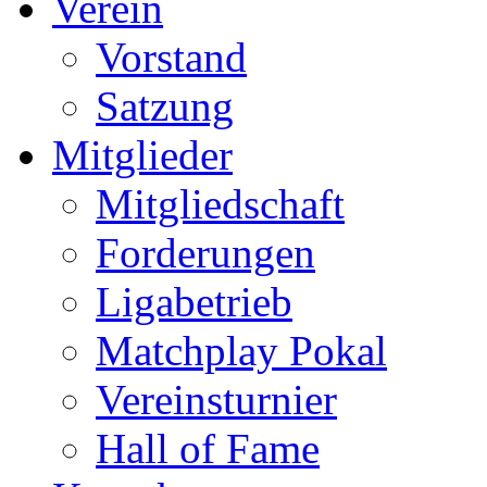
Verein
Vorstand
Satzung
Mitglieder
Mitgliedschaft
Forderungen
Ligabetrieb
Matchplay Pokal
Vereinsturnier
Hall of Fame