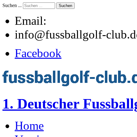
Suchen ...
Suchen
Email:
info@fussballgolf-club.d
Facebook
1. Deutscher Fussball
Home