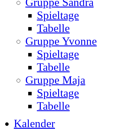
Gruppe Sandra
Spieltage
Tabelle
Gruppe Yvonne
Spieltage
Tabelle
Gruppe Maja
Spieltage
Tabelle
Kalender