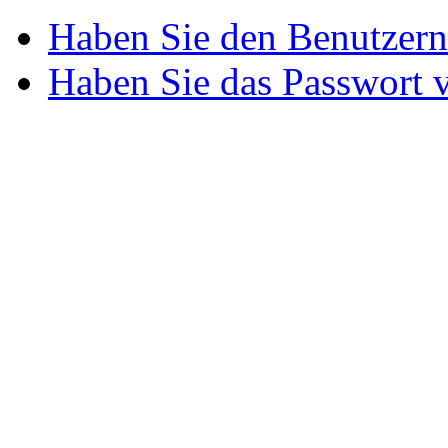
Haben Sie den Benutzer
Haben Sie das Passwort 