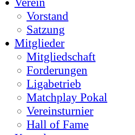
Verein
Vorstand
Satzung
Mitglieder
Mitgliedschaft
Forderungen
Ligabetrieb
Matchplay Pokal
Vereinsturnier
Hall of Fame