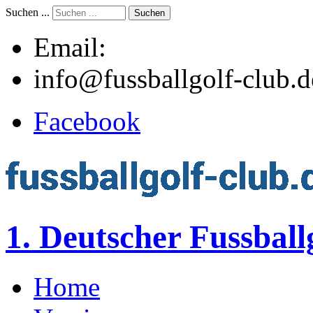
Suchen ...
Suchen
Email:
info@fussballgolf-club.d
Facebook
1. Deutscher Fussball
Home