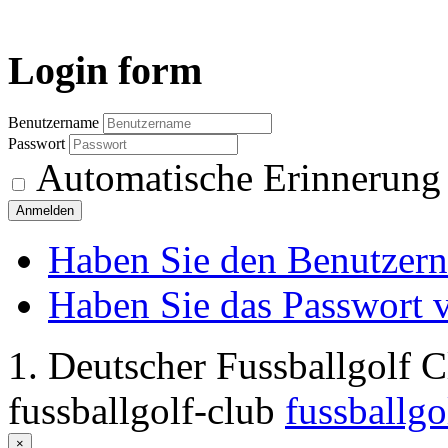
Login
form
Benutzername
Passwort
Automatische Erinnerung
Anmelden
Haben Sie den Benutzer
Haben Sie das Passwort 
1. Deutscher Fussballgolf 
fussballgolf-club
fussballgo
×