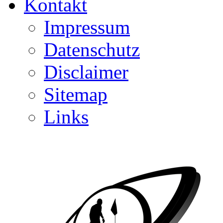
Kontakt
Impressum
Datenschutz
Disclaimer
Sitemap
Links