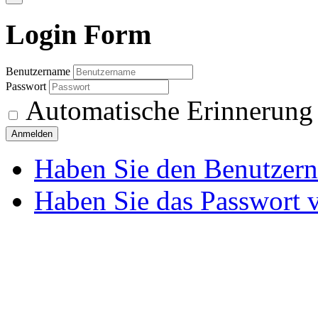
Login
Form
Benutzername
Passwort
Automatische Erinnerung
Anmelden
Haben Sie den Benutzer
Haben Sie das Passwort 