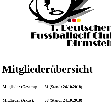
Mitgliederübersicht
Mitglieder (Gesamt):
81 (Stand: 24.10.2018)
Mitglieder (Aktiv):
38 (Stand: 24.10.2018)